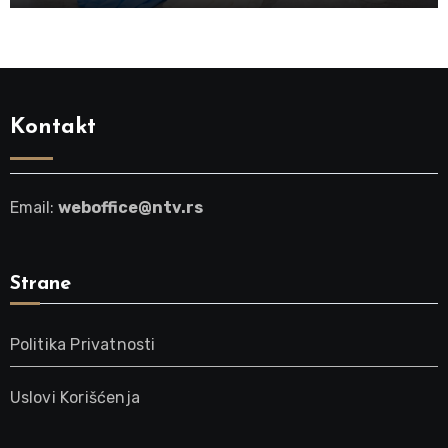
Kontakt
Email:
weboffice@ntv.rs
Strane
Politika Privatnosti
Uslovi Korišćenja