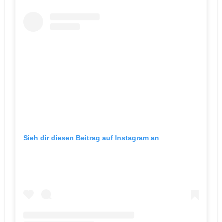
Sieh dir diesen Beitrag auf Instagram an