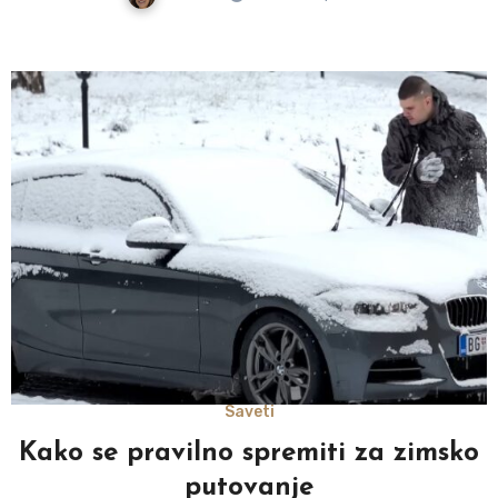
Saveti
Kako se pravilno spremiti za zimsko
putovanje