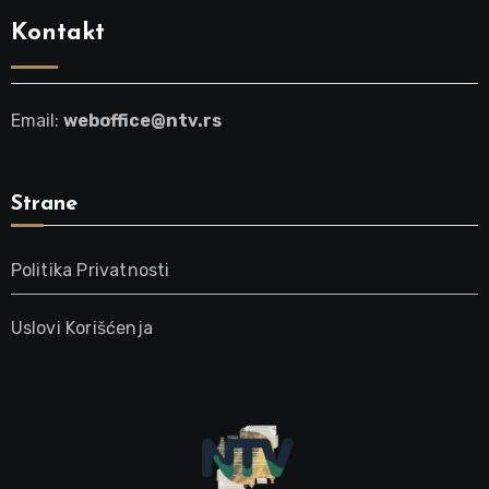
Kontakt
Email:
weboffice@ntv.rs
Strane
Politika Privatnosti
Uslovi Korišćenja