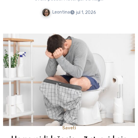
Leontina
jul 1, 2026
Saveti