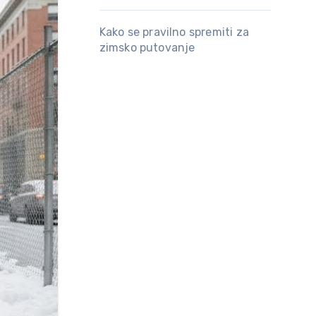
Kako se pravilno spremiti za
zimsko putovanje